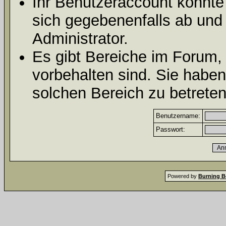
Ihr Benutzeraccount könnte
sich gegebenenfalls ab und
Administrator.
Es gibt Bereiche im Forum,
vorbehalten sind. Sie habe
solchen Bereich zu betreten
Benutzername:
Passwort:
Powered by
Burning B