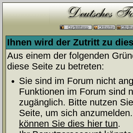
Ihnen wird der Zutritt zu die
Aus einem der folgenden Gründ
diese Seite zu betreten:
Sie sind im Forum nicht an
Funktionen im Forum sind n
zugänglich. Bitte nutzen Si
Seite, um sich anzumelden
können Sie dies hier tun
.