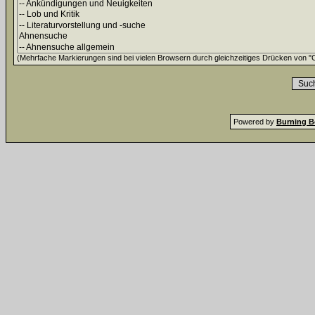
(Mehrfache Markierungen sind bei vielen Browsern durch gleichzeitiges Drücken von "Ct
Powered by
Burning B