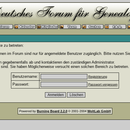
e zu betreten:
nen im Forum sind nur für angemeldete Benutzer zugänglich. Bitte nutzen Si
h gegebenenfalls ab und kontaktieren den zuständigen Administrator.
sind. Sie haben Möglicherweise versucht einen solchen Bereich zu betreten.
Benutzername:
Registrierung
Passwort:
Passwort vergessen
Powered by
Burning Board 2.2.0
© 2001-2004
WoltLab GmbH