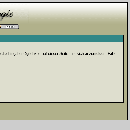
e die Eingabemöglichkeit auf dieser Seite, um sich anzumelden.
Falls