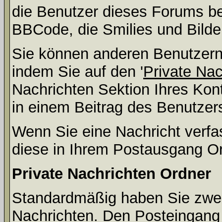
die Benutzer dieses Forums b
BBCode, die Smilies und Bilde
Sie können anderen Benutzern 
indem Sie auf den '
Private Na
Nachrichten Sektion Ihres Kont
in einem Beitrag des Benutzer
Wenn Sie eine Nachricht verfa
diese in Ihrem Postausgang Or
Private Nachrichten Ordner
Standardmäßig haben Sie zwei 
Nachrichten. Den Posteingang