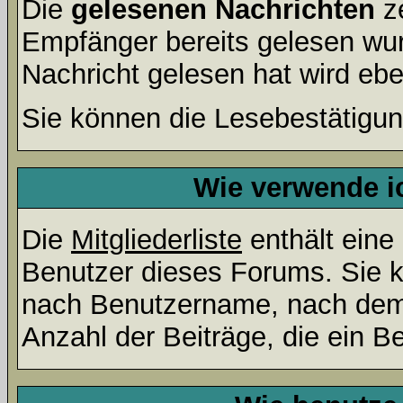
Die
gelesenen Nachrichten
ze
Empfänger bereits gelesen wur
Nachricht gelesen hat wird eb
Sie können die Lesebestätigun
Wie verwende ic
Die
Mitgliederliste
enthält eine 
Benutzer dieses Forums. Sie k
nach Benutzername, nach dem
Anzahl der Beiträge, die ein Ben