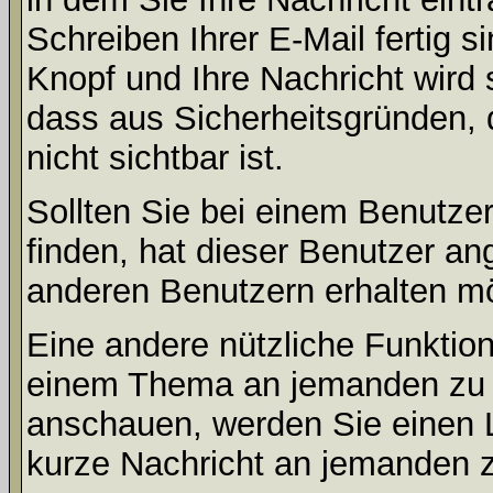
Schreiben Ihrer E-Mail fertig s
Knopf und Ihre Nachricht wird 
dass aus Sicherheitsgründen,
nicht sichtbar ist.
Sollten Sie bei einem Benutzer
finden, hat dieser Benutzer a
anderen Benutzern erhalten m
Eine andere nützliche Funktion 
einem Thema an jemanden zu 
anschauen, werden Sie einen L
kurze Nachricht an jemanden 