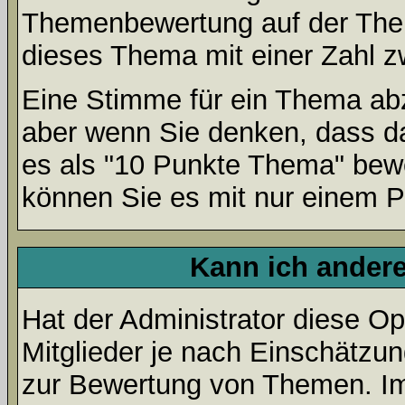
Themenbewertung auf der Them
dieses Thema mit einer Zahl z
Eine Stimme für ein Thema abzug
aber wenn Sie denken, dass da
es als "10 Punkte Thema" bewe
können Sie es mit nur einem P
Kann ich andere
Hat der Administrator diese Op
Mitglieder je nach Einschätzu
zur Bewertung von Themen. Im 