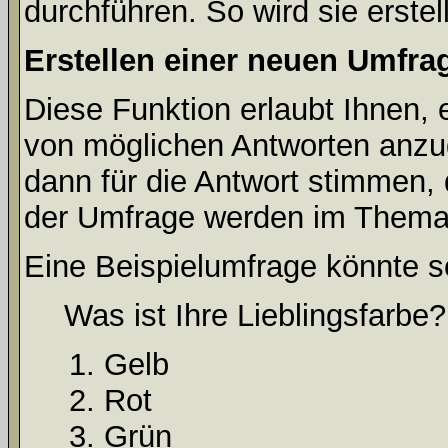
durchführen. So wird sie erstell
Erstellen einer neuen Umfra
Diese Funktion erlaubt Ihnen, 
von möglichen Antworten anz
dann für die Antwort stimmen,
der Umfrage werden im Thema
Eine Beispielumfrage könnte s
Was ist Ihre Lieblingsfarbe?
Gelb
Rot
Grün