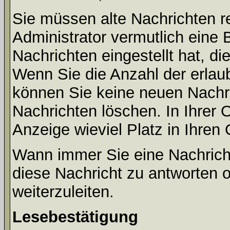
Sie müssen alte Nachrichten r
Administrator vermutlich eine
Nachrichten eingestellt hat, d
Wenn Sie die Anzahl der erlau
können Sie keine neuen Nachri
Nachrichten löschen. In Ihrer 
Anzeige wieviel Platz in Ihren 
Wann immer Sie eine Nachricht
diese Nachricht zu antworten 
weiterzuleiten.
Lesebestätigung