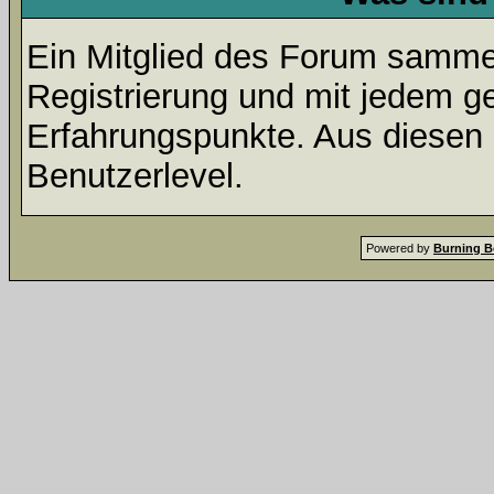
Ein Mitglied des Forum sammel
Registrierung und mit jedem g
Erfahrungspunkte. Aus diesen 
Benutzerlevel.
Powered by
Burning B