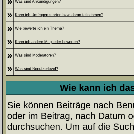
»
Was sind Ankündigungen?
»
Kann ich Umfragen starten bzw. daran teilnehmen?
»
Wie bewerte ich ein Thema?
»
Kann ich andere Mitglieder bewerten?
»
Was sind Moderatoren?
»
Was sind Benutzerlevel?
Wie kann ich d
Sie können Beiträge nach Ben
oder im Beitrag, nach Datum 
durchsuchen. Um auf die Suchf