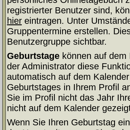
registrierter Benutzer sind, k
hier
eintragen. Unter Umstände
Gruppentermine erstellen. Diese
Benutzergruppe sichtbar.
Geburtstage
können auf dem 
der Administrator diese Funktio
automatisch auf dem Kalender
Geburtstages in Ihrem Profil
Sie im Profil nicht das Jahr Ihr
nicht auf dem Kalender gezeigt
Wenn Sie Ihren Geburtstag ein