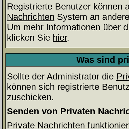
Registrierte Benutzer können
Nachrichten
System an andere
Um mehr Informationen über di
klicken Sie
hier
.
Was sind pr
Sollte der Administrator die
Pri
können sich registrierte Benut
zuschicken.
Senden von Privaten Nachri
Private Nachrichten funktionier