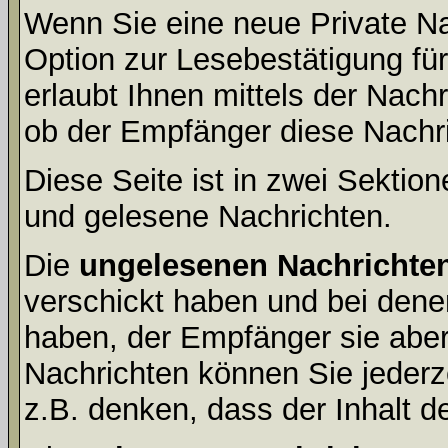
Wenn Sie eine neue Private Na
Option zur Lesebestätigung für
erlaubt Ihnen mittels der Nac
ob der Empfänger diese Nachri
Diese Seite ist in zwei Sektion
und gelesene Nachrichten.
Die
ungelesenen Nachrichte
verschickt haben und bei dene
haben, der Empfänger sie aber
Nachrichten können Sie jederze
z.B. denken, dass der Inhalt de