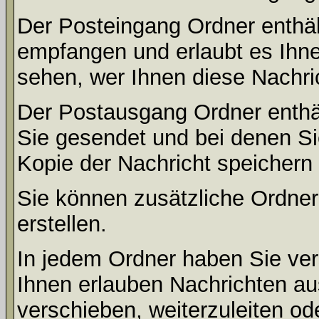
Der Posteingang Ordner enthält
empfangen und erlaubt es Ihne
sehen, wer Ihnen diese Nachri
Der Postausgang Ordner enthält
Sie gesendet und bei denen S
Kopie der Nachricht speichern
Sie können zusätzliche Ordner 
erstellen.
In jedem Ordner haben Sie ver
Ihnen erlauben Nachrichten a
verschieben, weiterzuleiten od