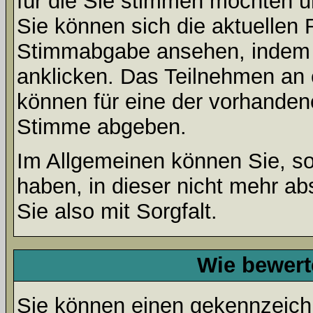
für die Sie stimmen möchten u
Sie können sich die aktuellen 
Stimmabgabe ansehen, indem S
anklicken. Das Teilnehmen an ei
können für eine der vorhande
Stimme abgeben.
Im Allgemeinen können Sie, so
haben, in dieser nicht mehr a
Sie also mit Sorgfalt.
Wie bewert
Sie können einen gekennzeichn