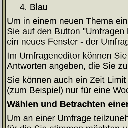
Blau
Um in einem neuen Thema ein 
Sie auf den Button "Umfragen h
ein neues Fenster - der Umfrag
Im Umfrageneditor können Sie 
Antworten angeben, die Sie zu
Sie können auch ein Zeit Limit
(zum Beispiel) nur für eine Woc
Wählen und Betrachten ein
Um an einer Umfrage teilzuneh