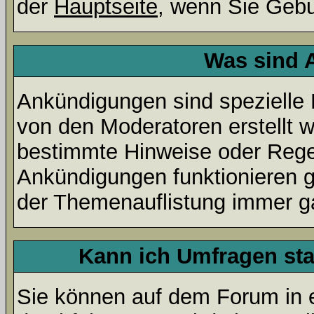
der
Hauptseite
, wenn Sie Gebu
Was sind 
Ankündigungen sind spezielle 
von den Moderatoren erstellt w
bestimmte Hinweise oder Regel
Ankündigungen funktionieren 
der Themenauflistung immer ga
Kann ich Umfragen sta
Sie können auf dem Forum in