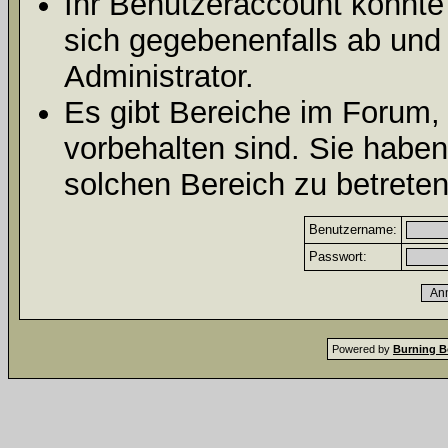
Ihr Benutzeraccount könnte
sich gegebenenfalls ab und
Administrator.
Es gibt Bereiche im Forum,
vorbehalten sind. Sie habe
solchen Bereich zu betreten
Benutzername:
Passwort:
Powered by
Burning B