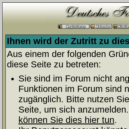
Ihnen wird der Zutritt zu die
Aus einem der folgenden Gründ
diese Seite zu betreten:
Sie sind im Forum nicht an
Funktionen im Forum sind n
zugänglich. Bitte nutzen Si
Seite, um sich anzumelden
können Sie dies hier tun
.