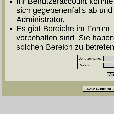
Ihr Benutzeraccount könnte
sich gegebenenfalls ab und
Administrator.
Es gibt Bereiche im Forum,
vorbehalten sind. Sie habe
solchen Bereich zu betreten
Benutzername:
Passwort:
Powered by
Burning B