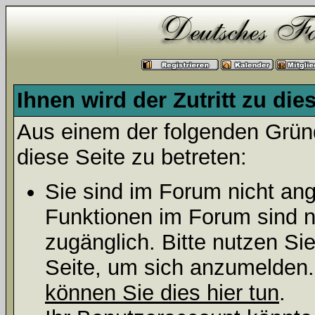
Ihnen wird der Zutritt zu die
Aus einem der folgenden Gründ
diese Seite zu betreten:
Sie sind im Forum nicht an
Funktionen im Forum sind n
zugänglich. Bitte nutzen Si
Seite, um sich anzumelden
können Sie dies hier tun
.