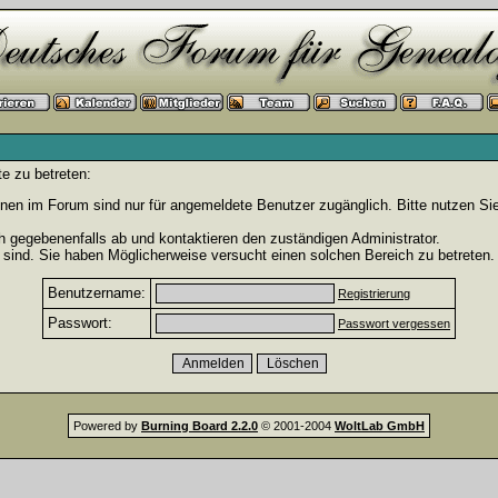
e zu betreten:
nen im Forum sind nur für angemeldete Benutzer zugänglich. Bitte nutzen Si
h gegebenenfalls ab und kontaktieren den zuständigen Administrator.
sind. Sie haben Möglicherweise versucht einen solchen Bereich zu betreten.
Benutzername:
Registrierung
Passwort:
Passwort vergessen
Powered by
Burning Board 2.2.0
© 2001-2004
WoltLab GmbH