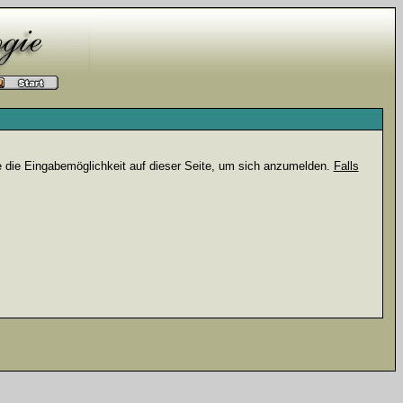
e die Eingabemöglichkeit auf dieser Seite, um sich anzumelden.
Falls