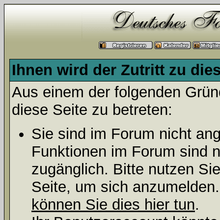
Ihnen wird der Zutritt zu die
Aus einem der folgenden Gründ
diese Seite zu betreten:
Sie sind im Forum nicht an
Funktionen im Forum sind n
zugänglich. Bitte nutzen Si
Seite, um sich anzumelden
können Sie dies hier tun
.