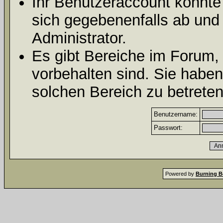
Ihr Benutzeraccount könnte
sich gegebenenfalls ab und
Administrator.
Es gibt Bereiche im Forum,
vorbehalten sind. Sie habe
solchen Bereich zu betreten
Benutzername:
Passwort:
Powered by
Burning B