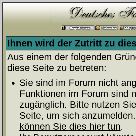
Ihnen wird der Zutritt zu die
Aus einem der folgenden Gründ
diese Seite zu betreten:
Sie sind im Forum nicht an
Funktionen im Forum sind n
zugänglich. Bitte nutzen Si
Seite, um sich anzumelden
können Sie dies hier tun
.