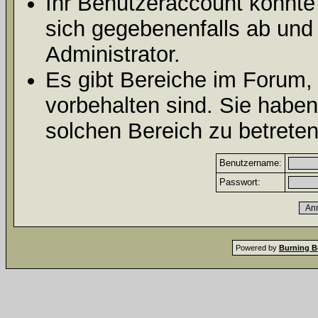
Ihr Benutzeraccount könnte
sich gegebenenfalls ab und
Administrator.
Es gibt Bereiche im Forum,
vorbehalten sind. Sie habe
solchen Bereich zu betreten
Benutzername:
Passwort:
Powered by
Burning B