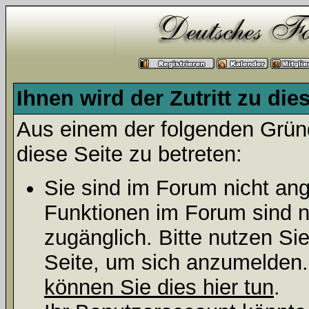
Ihnen wird der Zutritt zu die
Aus einem der folgenden Gründ
diese Seite zu betreten:
Sie sind im Forum nicht an
Funktionen im Forum sind n
zugänglich. Bitte nutzen Si
Seite, um sich anzumelden
können Sie dies hier tun
.