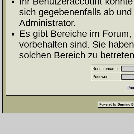
Ihr Benutzeraccount könnte
sich gegebenenfalls ab und
Administrator.
Es gibt Bereiche im Forum,
vorbehalten sind. Sie habe
solchen Bereich zu betreten
Benutzername:
Passwort:
Powered by
Burning B